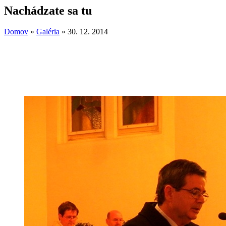
Nachádzate sa tu
Domov
»
Galéria
»
30. 12. 2014