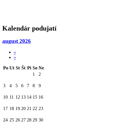
Kalendár podujatí
august 2026
«
»
Po
Ut
St
Št
Pi
So
Ne
1
2
3
4
5
6
7
8
9
10
11
12
13
14
15
16
17
18
19
20
21
22
23
24
25
26
27
28
29
30