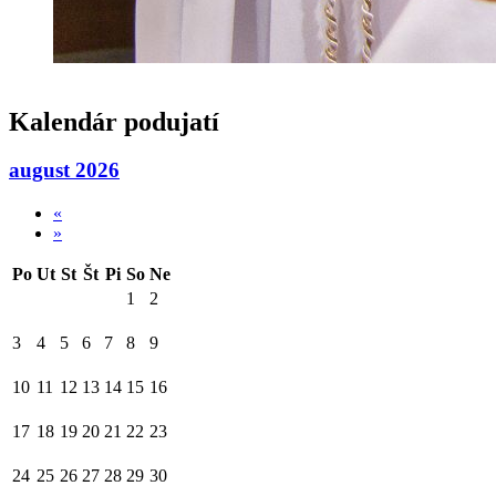
Kalendár podujatí
august 2026
«
»
Po
Ut
St
Št
Pi
So
Ne
1
2
3
4
5
6
7
8
9
10
11
12
13
14
15
16
17
18
19
20
21
22
23
24
25
26
27
28
29
30