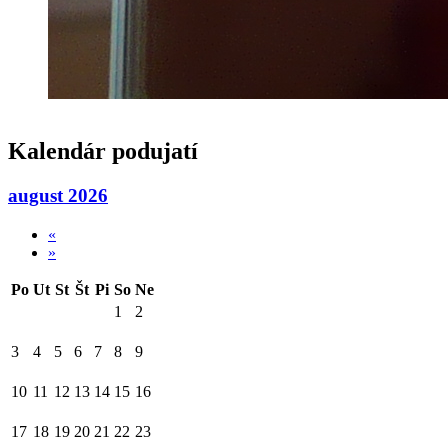
Kalendár podujatí
august 2026
«
»
Po
Ut
St
Št
Pi
So
Ne
1
2
3
4
5
6
7
8
9
10
11
12
13
14
15
16
17
18
19
20
21
22
23