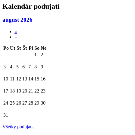
Kalendár podujatí
august 2026
«
»
Po
Ut
St
Št
Pi
So
Ne
1
2
3
4
5
6
7
8
9
10
11
12
13
14
15
16
17
18
19
20
21
22
23
24
25
26
27
28
29
30
31
Všetky podujatia