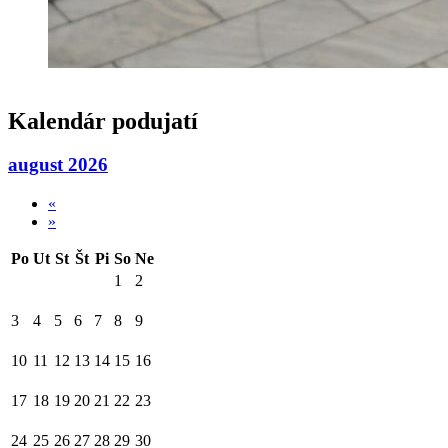
Kalendár podujatí
august 2026
«
»
Po
Ut
St
Št
Pi
So
Ne
1
2
3
4
5
6
7
8
9
10
11
12
13
14
15
16
17
18
19
20
21
22
23
24
25
26
27
28
29
30